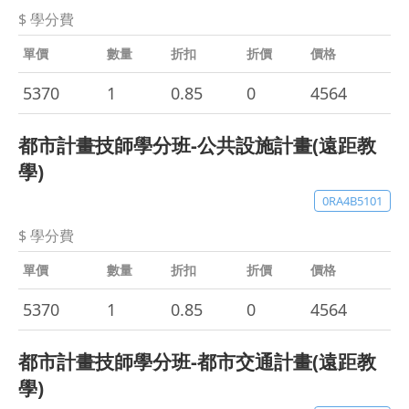
$ 學分費
單價
數量
折扣
折價
價格
5370
1
0.85
0
4564
都市計畫技師學分班-公共設施計畫(遠距教
學)
0RA4B5101
$ 學分費
單價
數量
折扣
折價
價格
5370
1
0.85
0
4564
都市計畫技師學分班-都市交通計畫(遠距教
學)