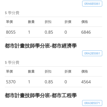
0RA6B5061
$ 學分費
單價
數量
折扣
折價
價格
8055
1
0.85
0
6846
都市計畫技師學分班-都市經濟學
0RA2B5061
$ 學分費
單價
數量
折扣
折價
價格
5370
1
0.85
0
4564
都市計畫技師學分班-都市工程學
0RA3B5071