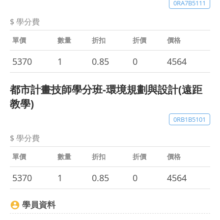
0RA7B5111
$ 學分費
單價
數量
折扣
折價
價格
5370
1
0.85
0
4564
都市計畫技師學分班-環境規劃與設計(遠距
教學)
0RB1B5101
$ 學分費
單價
數量
折扣
折價
價格
5370
1
0.85
0
4564
學員資料