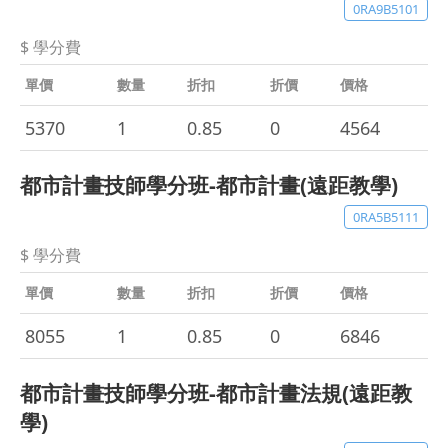
0RA9B5101
$ 學分費
單價
數量
折扣
折價
價格
5370
1
0.85
0
4564
都市計畫技師學分班-都市計畫(遠距教學)
0RA5B5111
$ 學分費
單價
數量
折扣
折價
價格
8055
1
0.85
0
6846
都市計畫技師學分班-都市計畫法規(遠距教
學)