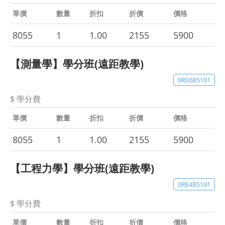
單價
數量
折扣
折價
價格
8055
1
1.00
2155
5900
【測量學】學分班(遠距教學)
0RE6B5101
$ 學分費
單價
數量
折扣
折價
價格
8055
1
1.00
2155
5900
【工程力學】學分班(遠距教學)
0RE4B5101
$ 學分費
單價
數量
折扣
折價
價格