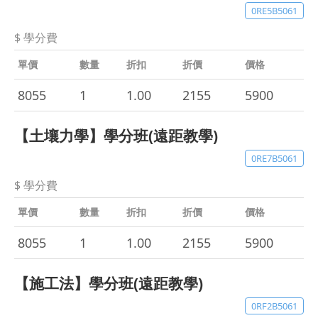
0RE5B5061
$ 學分費
單價
數量
折扣
折價
價格
8055
1
1.00
2155
5900
【土壤力學】學分班(遠距教學)
0RE7B5061
$ 學分費
單價
數量
折扣
折價
價格
8055
1
1.00
2155
5900
【施工法】學分班(遠距教學)
0RF2B5061