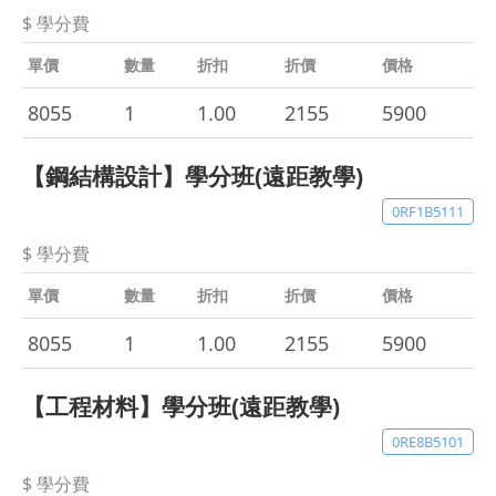
$ 學分費
單價
數量
折扣
折價
價格
8055
1
1.00
2155
5900
【鋼結構設計】學分班(遠距教學)
0RF1B5111
$ 學分費
單價
數量
折扣
折價
價格
8055
1
1.00
2155
5900
【工程材料】學分班(遠距教學)
0RE8B5101
$ 學分費